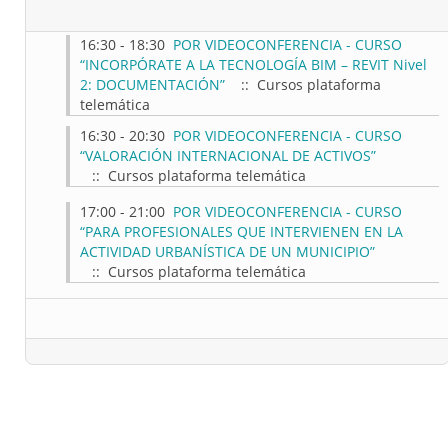
16:30 - 18:30
POR VIDEOCONFERENCIA - CURSO
“INCORPÓRATE A LA TECNOLOGÍA BIM – REVIT Nivel
2: DOCUMENTACIÓN”
:: Cursos plataforma
telemática
16:30 - 20:30
POR VIDEOCONFERENCIA - CURSO
“VALORACIÓN INTERNACIONAL DE ACTIVOS”
:: Cursos plataforma telemática
17:00 - 21:00
POR VIDEOCONFERENCIA - CURSO
“PARA PROFESIONALES QUE INTERVIENEN EN LA
ACTIVIDAD URBANÍSTICA DE UN MUNICIPIO”
:: Cursos plataforma telemática