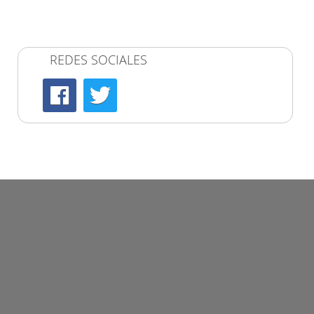
REDES SOCIALES