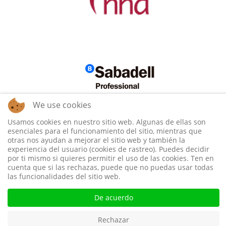
We use cookies
Usamos cookies en nuestro sitio web. Algunas de ellas son
esenciales para el funcionamiento del sitio, mientras que
otras nos ayudan a mejorar el sitio web y también la
experiencia del usuario (cookies de rastreo). Puedes decidir
por ti mismo si quieres permitir el uso de las cookies. Ten en
cuenta que si las rechazas, puede que no puedas usar todas
las funcionalidades del sitio web.
De acuerdo
Rechazar