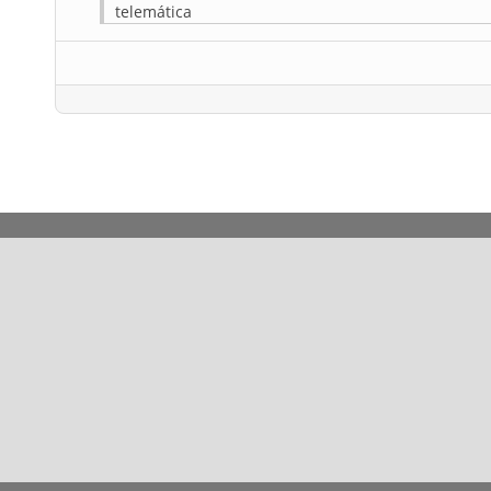
telemática