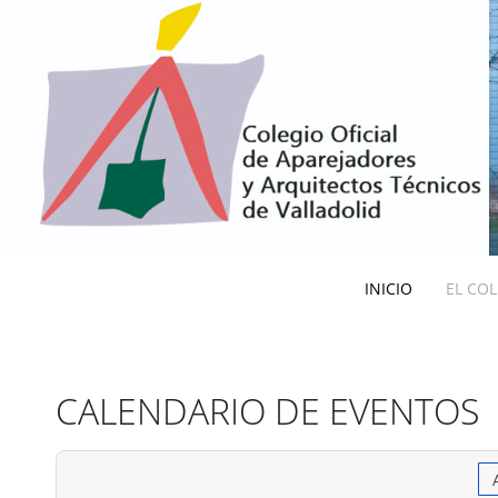
INICIO
EL CO
CALENDARIO DE EVENTOS