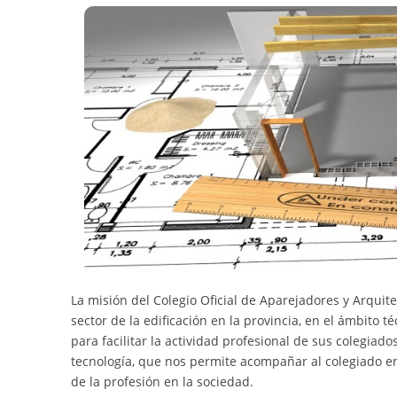
La misión del Colegio Oficial de Aparejadores y Arquite
sector de la edificación en la provincia, en el ámbito 
para facilitar la actividad profesional de sus colegiad
tecnología, que nos permite acompañar al colegiado en 
de la profesión en la sociedad.