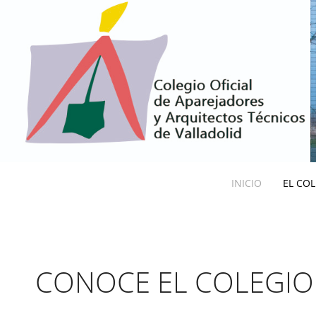
INICIO
EL CO
CONOCE EL COLEGIO