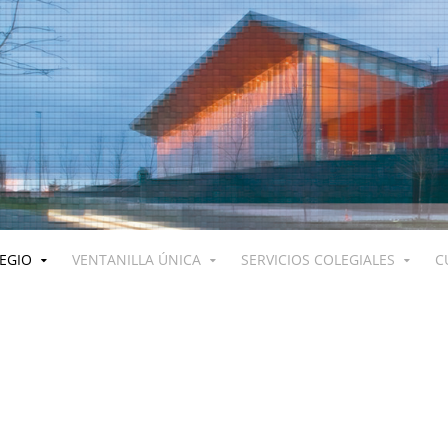
LEGIO
VENTANILLA ÚNICA
SERVICIOS COLEGIALES
C