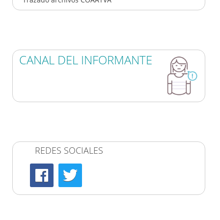
CANAL DEL INFORMANTE
REDES SOCIALES