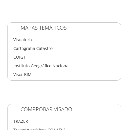
MAPAS TEMÁTICOS
Visualurb
Cartografía Catastro
COIGT
Instituto Geográfico Nacional
Visor BIM
COMPROBAR VISADO
TRAZER
Trazado archivos COAATVA