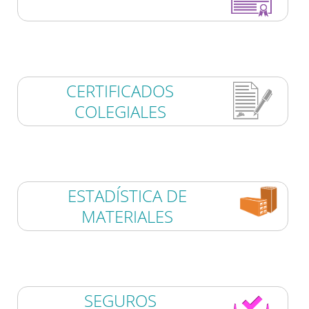
CERTIFICADOS
COLEGIALES
ESTADÍSTICA DE
MATERIALES
SEGUROS