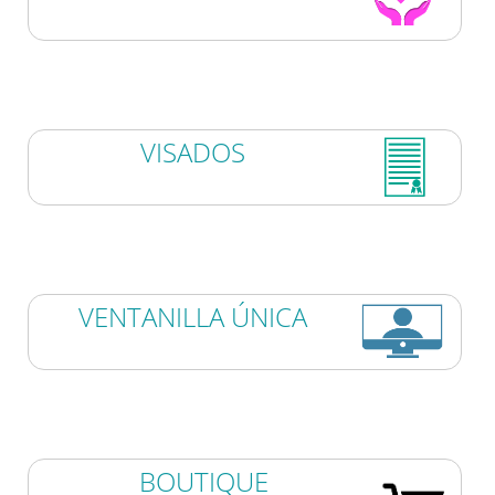
VISADOS
VENTANILLA ÚNICA
BOUTIQUE