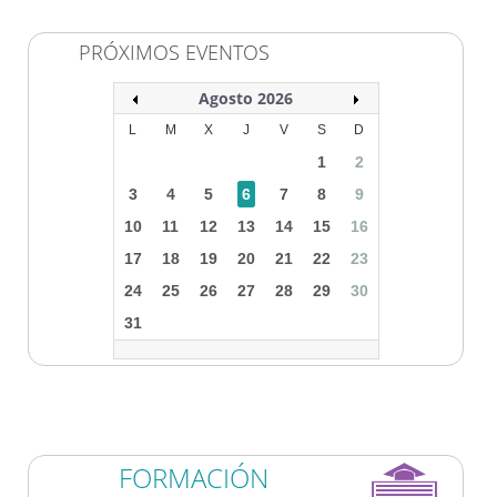
PRÓXIMOS EVENTOS
Agosto 2026
L
M
X
J
V
S
D
1
2
3
4
5
6
7
8
9
10
11
12
13
14
15
16
17
18
19
20
21
22
23
24
25
26
27
28
29
30
31
FORMACIÓN