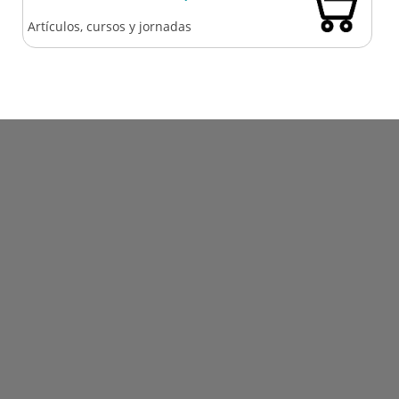
Artículos, cursos y jornadas