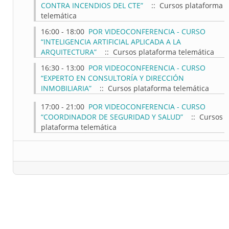
CONTRA INCENDIOS DEL CTE”
:: Cursos plataforma
telemática
16:00 - 18:00
POR VIDEOCONFERENCIA - CURSO
“INTELIGENCIA ARTIFICIAL APLICADA A LA
ARQUITECTURA”
:: Cursos plataforma telemática
16:30 - 13:00
POR VIDEOCONFERENCIA - CURSO
“EXPERTO EN CONSULTORÍA Y DIRECCIÓN
INMOBILIARIA”
:: Cursos plataforma telemática
17:00 - 21:00
POR VIDEOCONFERENCIA - CURSO
“COORDINADOR DE SEGURIDAD Y SALUD”
:: Cursos
plataforma telemática