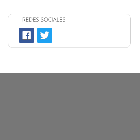
REDES SOCIALES