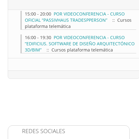
15:00 - 20:00
POR VIDEOCONFERENCIA - CURSO
OFICIAL “PASSIVHAUS TRADESPPERSON”
:: Cursos
plataforma telemática
16:00 - 19:30
POR VIDEOCONFERENCIA - CURSO
“EDIFICIUS. SOFTWARE DE DISEÑO ARQUITECTÓNICO
3D/BIM”
:: Cursos plataforma telemática
REDES SOCIALES