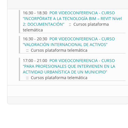
16:30 - 18:30
POR VIDEOCONFERENCIA - CURSO
“INCORPÓRATE A LA TECNOLOGÍA BIM – REVIT Nivel
2: DOCUMENTACIÓN”
:: Cursos plataforma
telemática
16:30 - 20:30
POR VIDEOCONFERENCIA - CURSO
“VALORACIÓN INTERNACIONAL DE ACTIVOS”
:: Cursos plataforma telemática
17:00 - 21:00
POR VIDEOCONFERENCIA - CURSO
“PARA PROFESIONALES QUE INTERVIENEN EN LA
ACTIVIDAD URBANÍSTICA DE UN MUNICIPIO”
:: Cursos plataforma telemática