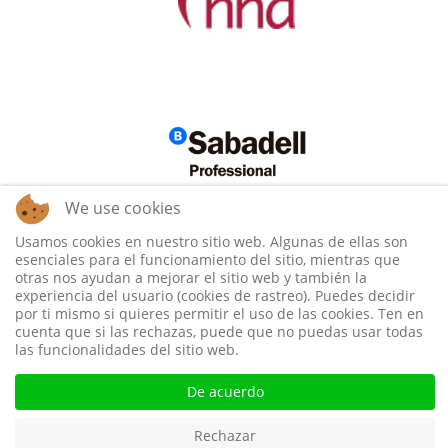
We use cookies
Usamos cookies en nuestro sitio web. Algunas de ellas son
esenciales para el funcionamiento del sitio, mientras que
otras nos ayudan a mejorar el sitio web y también la
experiencia del usuario (cookies de rastreo). Puedes decidir
por ti mismo si quieres permitir el uso de las cookies. Ten en
cuenta que si las rechazas, puede que no puedas usar todas
las funcionalidades del sitio web.
De acuerdo
Rechazar