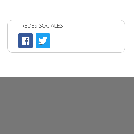
REDES SOCIALES