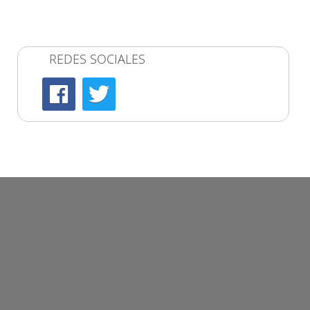
REDES SOCIALES