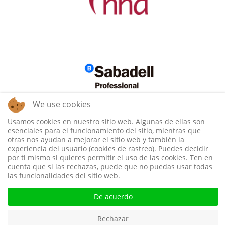
We use cookies
Usamos cookies en nuestro sitio web. Algunas de ellas son
esenciales para el funcionamiento del sitio, mientras que
otras nos ayudan a mejorar el sitio web y también la
experiencia del usuario (cookies de rastreo). Puedes decidir
por ti mismo si quieres permitir el uso de las cookies. Ten en
cuenta que si las rechazas, puede que no puedas usar todas
las funcionalidades del sitio web.
De acuerdo
Rechazar