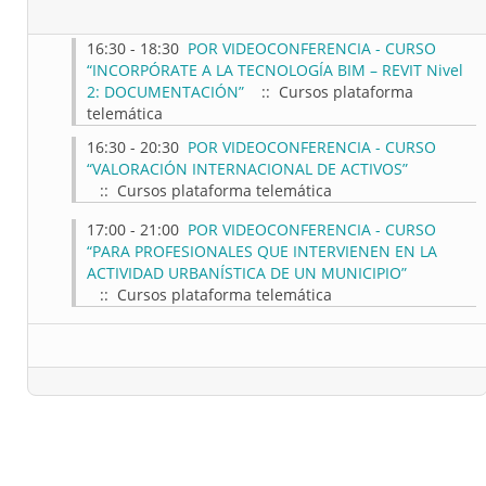
16:30 - 18:30
POR VIDEOCONFERENCIA - CURSO
“INCORPÓRATE A LA TECNOLOGÍA BIM – REVIT Nivel
2: DOCUMENTACIÓN”
:: Cursos plataforma
telemática
16:30 - 20:30
POR VIDEOCONFERENCIA - CURSO
“VALORACIÓN INTERNACIONAL DE ACTIVOS”
:: Cursos plataforma telemática
17:00 - 21:00
POR VIDEOCONFERENCIA - CURSO
“PARA PROFESIONALES QUE INTERVIENEN EN LA
ACTIVIDAD URBANÍSTICA DE UN MUNICIPIO”
:: Cursos plataforma telemática