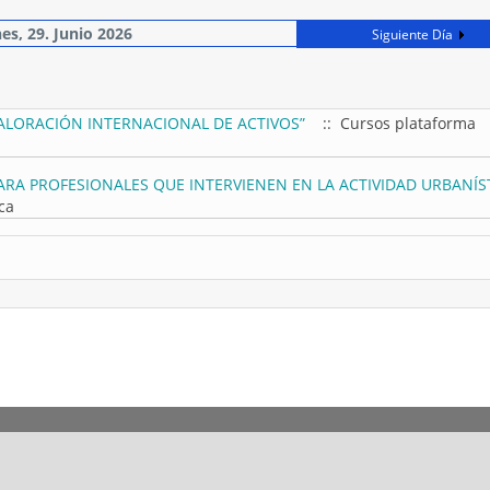
es, 29. Junio 2026
Siguiente Día
ALORACIÓN INTERNACIONAL DE ACTIVOS”
:: Cursos plataforma
ARA PROFESIONALES QUE INTERVIENEN EN LA ACTIVIDAD URBANÍS
ca