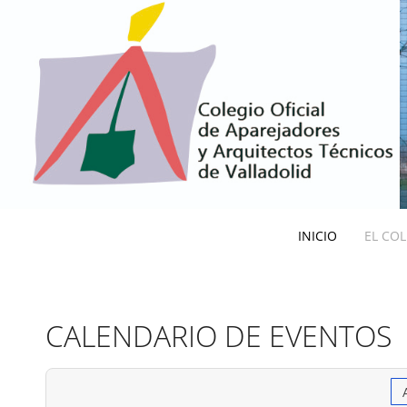
INICIO
EL CO
CALENDARIO DE EVENTOS