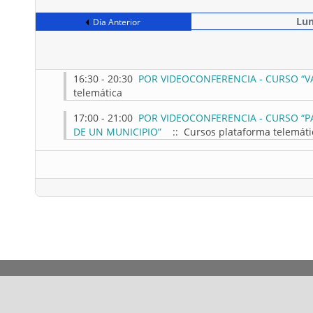
Lun
Día Anterior
16:30 - 20:30
POR VIDEOCONFERENCIA - CURSO “V
telemática
17:00 - 21:00
POR VIDEOCONFERENCIA - CURSO “P
DE UN MUNICIPIO”
:: Cursos plataforma telemáti