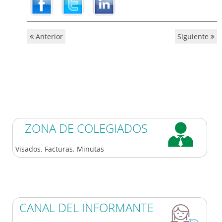
Anterior
Siguiente
ZONA DE COLEGIADOS
Visados. Facturas. Minutas
CANAL DEL INFORMANTE