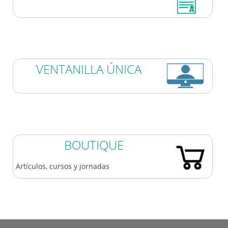
VENTANILLA ÚNICA
BOUTIQUE
Artículos, cursos y jornadas