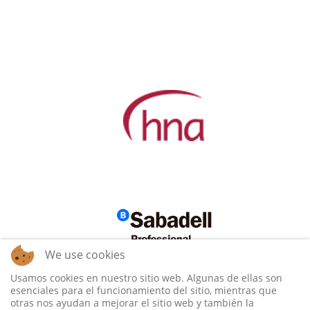
We use cookies
Usamos cookies en nuestro sitio web. Algunas de ellas son
esenciales para el funcionamiento del sitio, mientras que
otras nos ayudan a mejorar el sitio web y también la