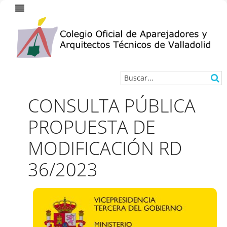
CONSULTA PÚBLICA
PROPUESTA DE
MODIFICACIÓN RD
36/2023