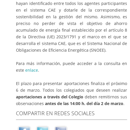
hayan identificado entre todos los agentes participantes
en el sistema CAE y dotarle de la correspondiente
sostenibilidad en la gestión del mismo. Asimismo, es
preciso no perder de vista el objetivo de ahorro
acumulado de energía final establecido por el artículo 8
de la Directiva (UE) 2023/1791 y el marco en el que se
desarrolla el sistema CAE, que es el Sistema Nacional de
Obligaciones de Eficiencia Energética (SNOEE).
Para más información, puede acceder a la consulta en
este
enlace
.
El plazo para presentar aportaciones finaliza el próximo
6 de marzo. Todos los colegiados que deseen realizar
aportaciones a través del Colegio
deben remitirnos sus
observaciones
antes de las 14:00 h. del día 2 de marzo
.
COMPARTIR EN REDES SOCIALES