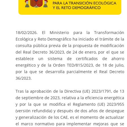
18/02/2026. El Ministerio para la Transformación
Ecológica y Reto Demográfico ha iniciado el trámite de la
consulta pública previa de la propuesta de modificación
del Real Decreto 36/2023, de 24 de enero, por el que se
establece un sistema de certificados de ahorro
energético y de la Orden TED/815/2023, de 18 de julio,
por la que se desarrolla parcialmente el Real Decreto
36/2023.
Tras la aprobación de la Directiva (UE) 2023/1791, de 13
de septiembre de 2023, relativa a la eficiencia energética
y por la que se modifica el Reglamento (UE) 2023/955
(versión refundida) y después de dos años de despegue
y generalización de los CAE, es el momento de actualizar
el marco normativo para implementar mejoras que se