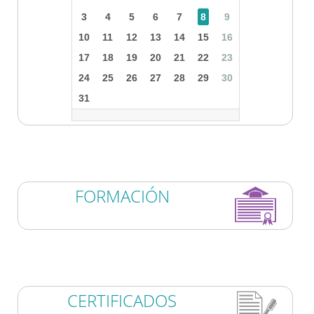
3
4
5
6
7
8
9
10
11
12
13
14
15
16
17
18
19
20
21
22
23
24
25
26
27
28
29
30
31
FORMACIÓN
CERTIFICADOS