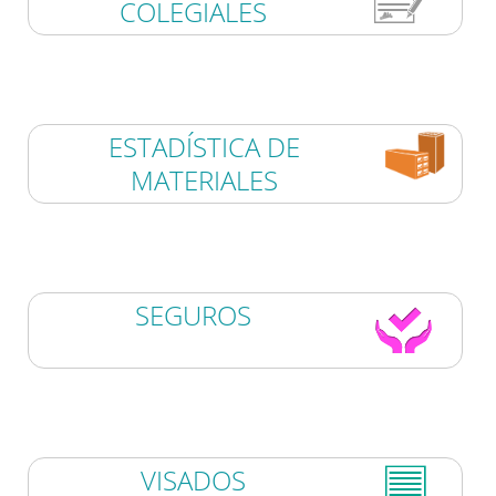
COLEGIALES
ESTADÍSTICA DE
MATERIALES
SEGUROS
VISADOS