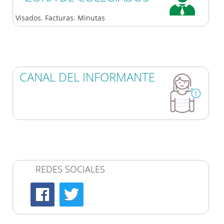
Visados. Facturas. Minutas
CANAL DEL INFORMANTE
REDES SOCIALES