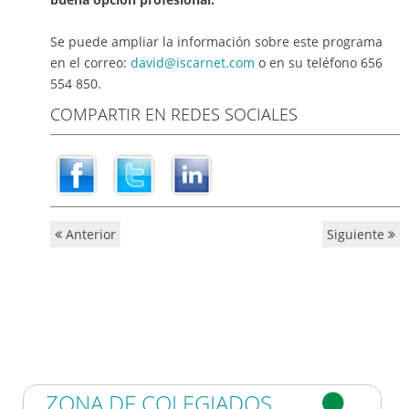
Se puede ampliar la información sobre este programa
en el correo:
david@iscarnet.com
o en su teléfono 656
554 850.
COMPARTIR EN REDES SOCIALES
Anterior
Siguiente
ZONA DE COLEGIADOS