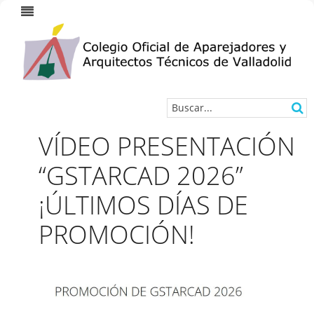
VÍDEO PRESENTACIÓN
“GSTARCAD 2026”
¡ÚLTIMOS DÍAS DE
PROMOCIÓN!