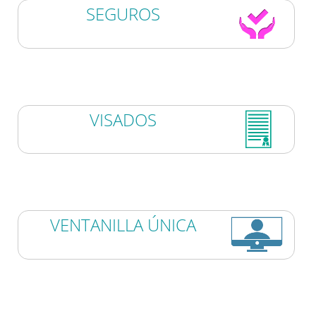
SEGUROS
VISADOS
VENTANILLA ÚNICA