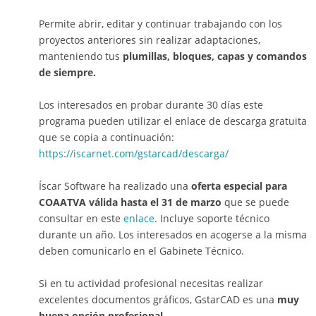
Permite abrir, editar y continuar trabajando con los
proyectos anteriores sin realizar adaptaciones,
manteniendo tus
plumillas, bloques, capas y comandos
de siempre.
Los interesados en probar durante 30 días este
programa pueden utilizar el enlace de descarga gratuita
que se copia a continuación:
https://iscarnet.com/gstarcad/descarga/
Íscar Software ha realizado una
oferta especial para
COAATVA válida hasta el 31 de marzo
que se puede
consultar en este
enlace
. Incluye soporte técnico
durante un año. Los interesados en acogerse a la misma
deben comunicarlo en el Gabinete Técnico.
Si en tu actividad profesional necesitas realizar
excelentes documentos gráficos, GstarCAD es una
muy
buena opción profesional.