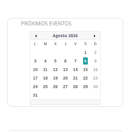
PRÓXIMOS EVENTOS
Agosto 2026
L
M
X
J
V
S
D
1
2
3
4
5
6
7
8
9
10
11
12
13
14
15
16
17
18
19
20
21
22
23
24
25
26
27
28
29
30
31