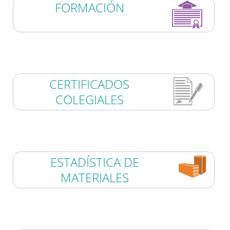
FORMACIÓN
CERTIFICADOS
COLEGIALES
ESTADÍSTICA DE
MATERIALES