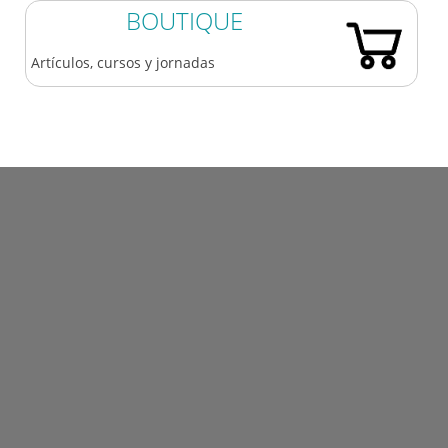
BOUTIQUE
Artículos, cursos y jornadas