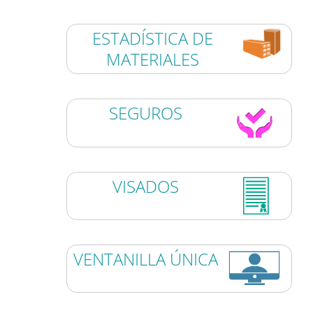
ESTADÍSTICA DE
MATERIALES
SEGUROS
VISADOS
VENTANILLA ÚNICA