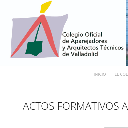
INICIO
EL CO
ACTOS FORMATIVOS AC