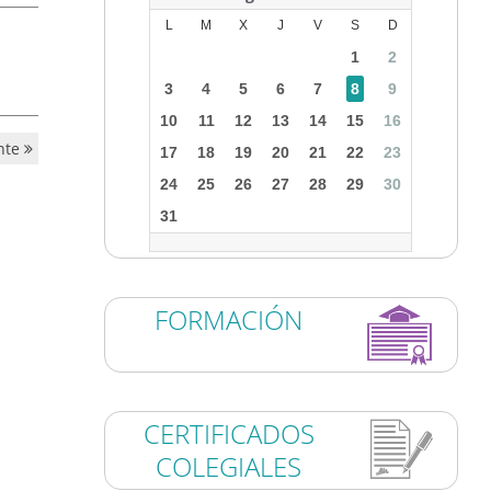
L
M
X
J
V
S
D
1
2
3
4
5
6
7
8
9
10
11
12
13
14
15
16
nte
17
18
19
20
21
22
23
24
25
26
27
28
29
30
31
FORMACIÓN
CERTIFICADOS
COLEGIALES