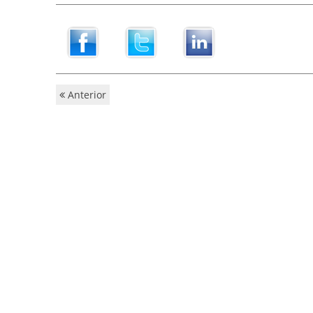
Anterior