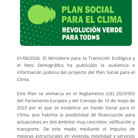
01/06/2026. El Ministerio para la Transición Ecológica y
el Reto Demográfico ha publicado la audiencia e
información pública del proyecto del Plan Social para el
Clima.
Este Plan se enmarca en el Reglamento (UE) 2023/955
del Parlamento Europeo y del Consejo de 10 de mayo de
2023 por el que se establece un Fondo Social para el
Clima, que habilita la posibilidad de financiación para
actuaciones en dos ámbitos muy concretos: edificación y
transporte. De este modo, mediante el impulso de
mejoras estructurales en vivienda, movilidad y servicios