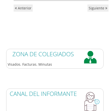
Anterior
Siguiente
ZONA DE COLEGIADOS
Visados. Facturas. Minutas
CANAL DEL INFORMANTE