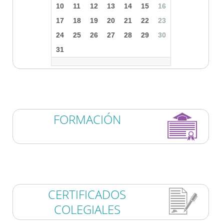
10
11
12
13
14
15
16
17
18
19
20
21
22
23
24
25
26
27
28
29
30
31
FORMACIÓN
CERTIFICADOS
COLEGIALES