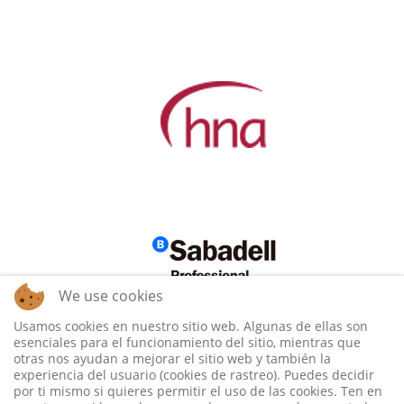
We use cookies
Usamos cookies en nuestro sitio web. Algunas de ellas son
esenciales para el funcionamiento del sitio, mientras que
otras nos ayudan a mejorar el sitio web y también la
experiencia del usuario (cookies de rastreo). Puedes decidir
por ti mismo si quieres permitir el uso de las cookies. Ten en