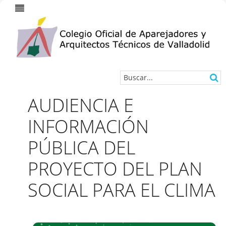
AUDIENCIA E
INFORMACIÓN
PÚBLICA DEL
PROYECTO DEL PLAN
SOCIAL PARA EL CLIMA