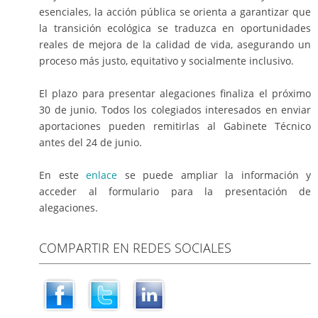
esenciales, la acción pública se orienta a garantizar que
la transición ecológica se traduzca en oportunidades
reales de mejora de la calidad de vida, asegurando un
proceso más justo, equitativo y socialmente inclusivo.
El plazo para presentar alegaciones finaliza el próximo
30 de junio. Todos los colegiados interesados en enviar
aportaciones pueden remitirlas al Gabinete Técnico
antes del 24 de junio.
En este
enlace
se puede ampliar la información y
acceder al formulario para la presentación de
alegaciones.
COMPARTIR EN REDES SOCIALES