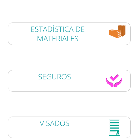
ESTADÍSTICA DE
MATERIALES
SEGUROS
VISADOS