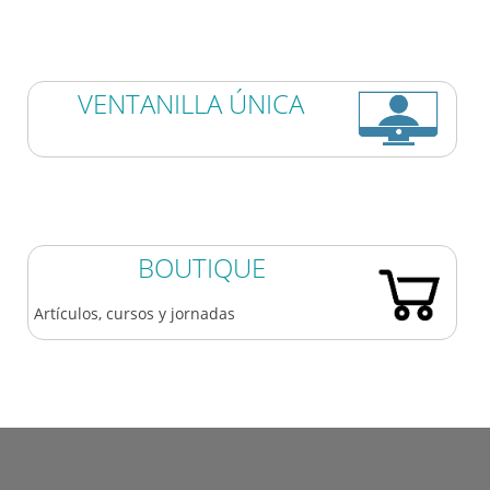
VENTANILLA ÚNICA
BOUTIQUE
Artículos, cursos y jornadas