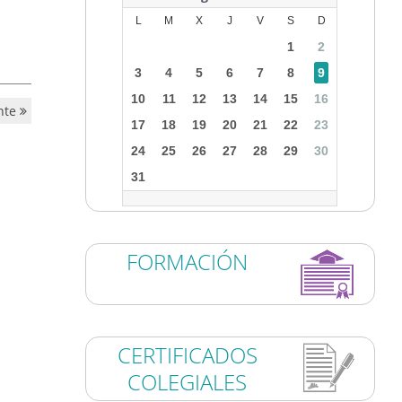
L
M
X
J
V
S
D
1
2
3
4
5
6
7
8
9
10
11
12
13
14
15
16
nte
17
18
19
20
21
22
23
24
25
26
27
28
29
30
31
FORMACIÓN
CERTIFICADOS
COLEGIALES