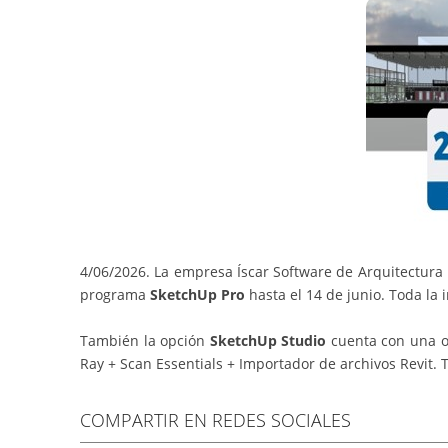
4/06/2026. La empresa Íscar Software de Arquitectura
programa
SketchUp Pro
hasta el 14 de junio. Toda la
También la opción
SketchUp Studio
cuenta con una of
Ray + Scan Essentials + Importador de archivos Revit. 
COMPARTIR EN REDES SOCIALES