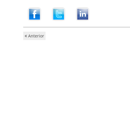
Anterior