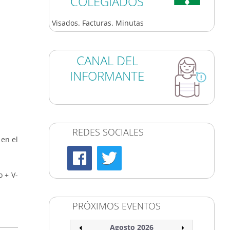
COLEGIADOS
Visados. Facturas. Minutas
CANAL DEL
INFORMANTE
REDES SOCIALES
en el
 + V-
PRÓXIMOS EVENTOS
Agosto 2026