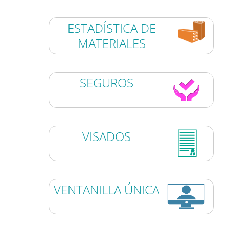
ESTADÍSTICA DE
MATERIALES
SEGUROS
VISADOS
VENTANILLA ÚNICA