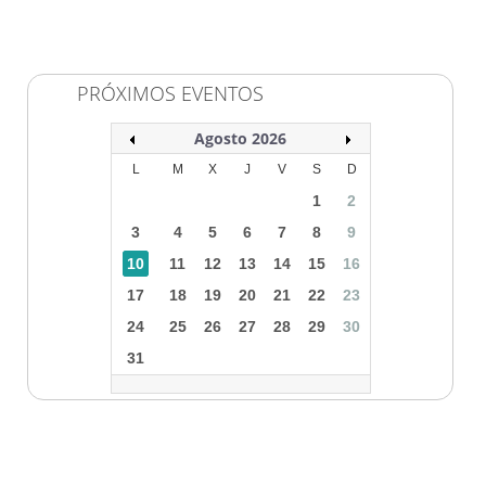
PRÓXIMOS EVENTOS
Agosto 2026
L
M
X
J
V
S
D
1
2
3
4
5
6
7
8
9
10
11
12
13
14
15
16
17
18
19
20
21
22
23
24
25
26
27
28
29
30
31