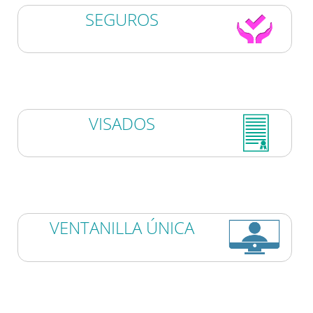
SEGUROS
VISADOS
VENTANILLA ÚNICA