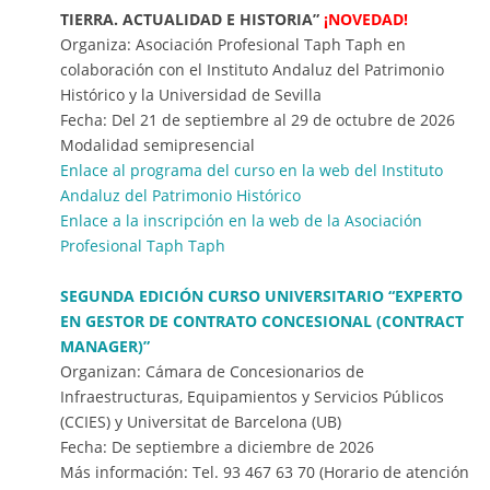
TIERRA. ACTUALIDAD E HISTORIA”
¡NOVEDAD!
Organiza: Asociación Profesional Taph Taph en
colaboración con el Instituto Andaluz del Patrimonio
Histórico y la Universidad de Sevilla
Fecha: Del 21 de septiembre al 29 de octubre de 2026
Modalidad semipresencial
Enlace al programa del curso en la web del Instituto
Andaluz del Patrimonio Histórico
Enlace a la inscripción en la web de la Asociación
Profesional Taph Taph
SEGUNDA EDICIÓN CURSO UNIVERSITARIO “EXPERTO
EN GESTOR DE CONTRATO CONCESIONAL (CONTRACT
MANAGER)”
Organizan: Cámara de Concesionarios de
Infraestructuras, Equipamientos y Servicios Públicos
(CCIES) y Universitat de Barcelona (UB)
Fecha: De septiembre a diciembre de 2026
Más información: Tel. 93 467 63 70 (Horario de atención