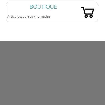
BOUTIQUE
Artículos, cursos y jornadas