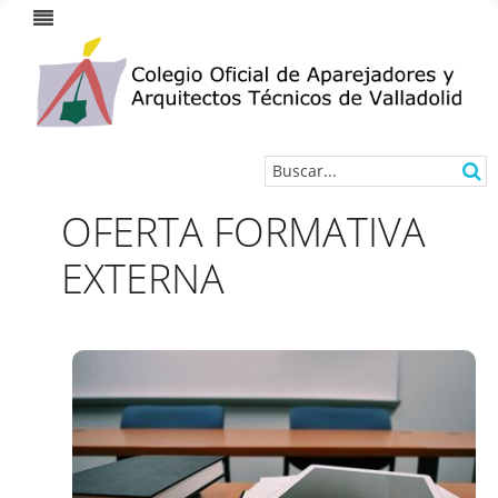
OFERTA FORMATIVA
EXTERNA