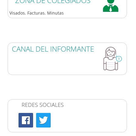
ZONA DE COLEGIADOS
Visados. Facturas. Minutas
CANAL DEL INFORMANTE
REDES SOCIALES