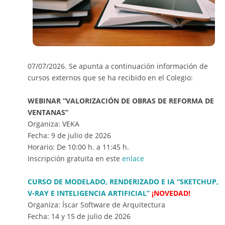
07/07/2026. Se apunta a continuación información de
cursos externos que se ha recibido en el Colegio:
WEBINAR “VALORIZACIÓN DE OBRAS DE REFORMA DE
VENTANAS”
Organiza: VEKA
Fecha: 9 de julio de 2026
Horario: De 10:00 h. a 11:45 h.
Inscripción gratuita en este
enlace
CURSO DE MODELADO, RENDERIZADO E IA “SKETCHUP,
V-RAY E INTELIGENCIA ARTIFICIAL”
¡NOVEDAD!
Organiza: Íscar Software de Arquitectura
Fecha: 14 y 15 de julio de 2026