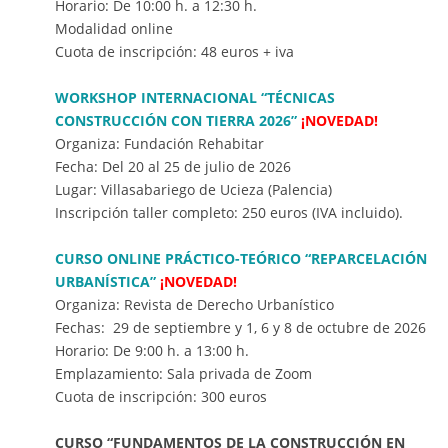
Horario: De 10:00 h. a 12:30 h.
Modalidad online
Cuota de inscripción: 48 euros + iva
WORKSHOP INTERNACIONAL “TÉCNICAS
CONSTRUCCIÓN CON TIERRA 2026”
¡NOVEDAD!
Organiza: Fundación Rehabitar
Fecha: Del 20 al 25 de julio de 2026
Lugar: Villasabariego de Ucieza (Palencia)
Inscripción taller completo: 250 euros (IVA incluido).
CURSO ONLINE PRÁCTICO-TEÓRICO “REPARCELACIÓN
URBANÍSTICA”
¡NOVEDAD!
Organiza: Revista de Derecho Urbanístico
Fechas: 29 de septiembre y 1, 6 y 8 de octubre de 2026
Horario: De 9:00 h. a 13:00 h.
Emplazamiento: Sala privada de Zoom
Cuota de inscripción: 300 euros
CURSO “FUNDAMENTOS DE LA CONSTRUCCIÓN EN