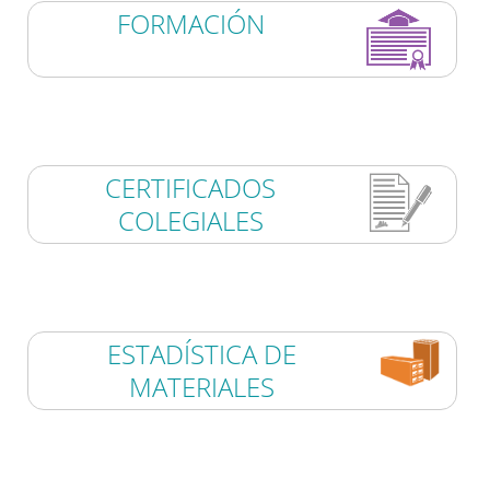
FORMACIÓN
CERTIFICADOS
COLEGIALES
ESTADÍSTICA DE
MATERIALES