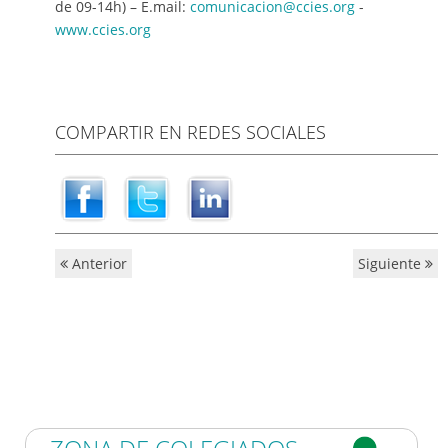
de 09-14h) – E.mail:
comunicacion@ccies.org
-
www.ccies.org
COMPARTIR EN REDES SOCIALES
Anterior
Siguiente