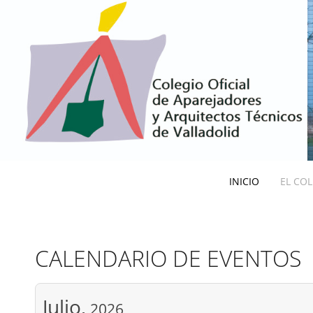
INICIO
EL CO
CALENDARIO DE EVENTOS
Julio,
2026