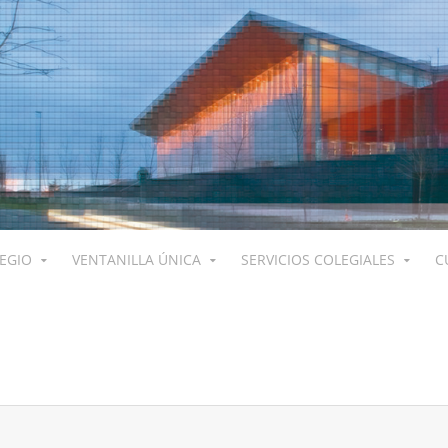
LEGIO
VENTANILLA ÚNICA
SERVICIOS COLEGIALES
C