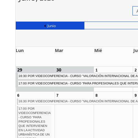
Junio
Lun
Mar
Mié
Ju
29
30
1
2
16:30 POR VIDEOCONFERENCIA - CURSO “VALORACIÓN INTERNACIONAL DE A
17:00 POR VIDEOCONFERENCIA - CURSO “PARA PROFESIONALES QUE INTERVI
6
7
8
9
16:30 POR VIDEOCONFERENCIA - CURSO “VALORACIÓN INTERNACIONAL DE A
17:00 POR
VIDEOCONFERENCIA
- CURSO “PARA
PROFESIONALES
QUE INTERVIENEN
EN LA ACTIVIDAD
URBANÍSTICA DE UN