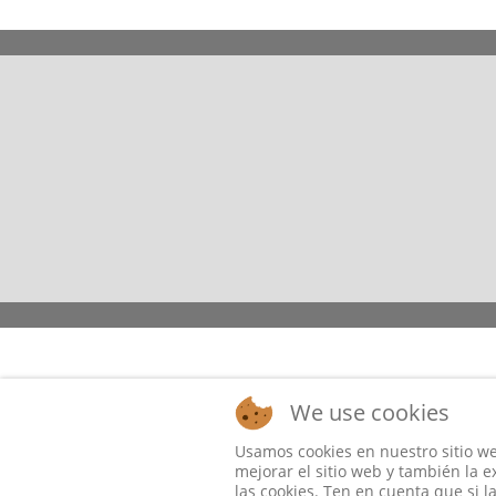
We use cookies
Usamos cookies en nuestro sitio we
mejorar el sitio web y también la e
las cookies. Ten en cuenta que si 