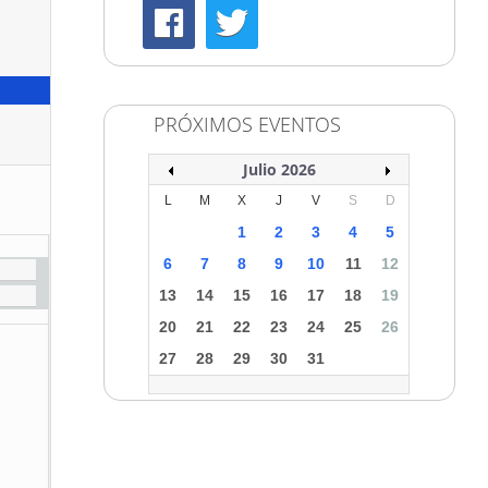
PRÓXIMOS EVENTOS
Julio 2026
L
M
X
J
V
S
D
1
2
3
4
5
6
7
8
9
10
11
12
13
14
15
16
17
18
19
20
21
22
23
24
25
26
27
28
29
30
31