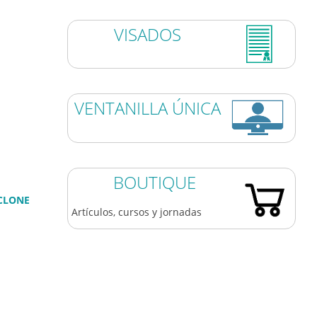
VISADOS
VENTANILLA ÚNICA
BOUTIQUE
YCLONE
Artículos, cursos y jornadas