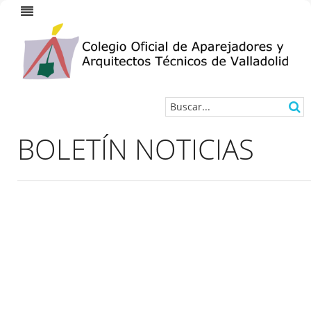
BOLETÍN NOTICIAS