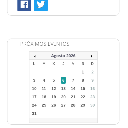
PRÓXIMOS EVENTOS
Agosto 2026
L
M
X
J
V
S
D
1
2
3
4
5
6
7
8
9
10
11
12
13
14
15
16
17
18
19
20
21
22
23
24
25
26
27
28
29
30
31