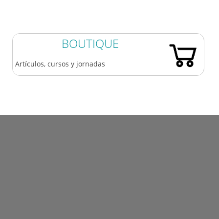
BOUTIQUE
Artículos, cursos y jornadas