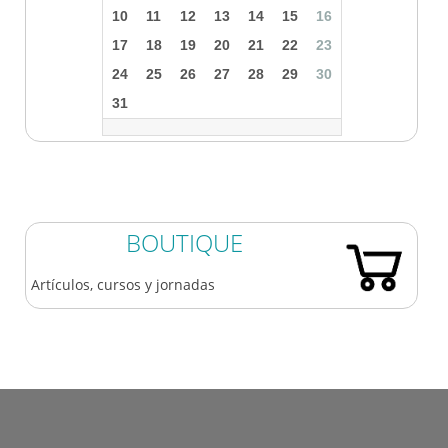
10
11
12
13
14
15
16
17
18
19
20
21
22
23
24
25
26
27
28
29
30
31
BOUTIQUE
Artículos, cursos y jornadas