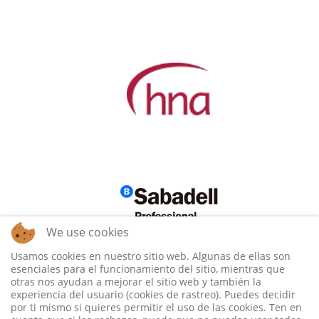
We use cookies
Usamos cookies en nuestro sitio web. Algunas de ellas son
esenciales para el funcionamiento del sitio, mientras que
otras nos ayudan a mejorar el sitio web y también la
experiencia del usuario (cookies de rastreo). Puedes decidir
por ti mismo si quieres permitir el uso de las cookies. Ten en