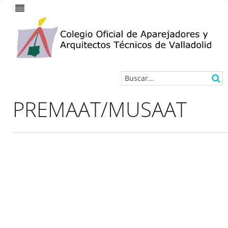
PREMAAT/MUSAAT