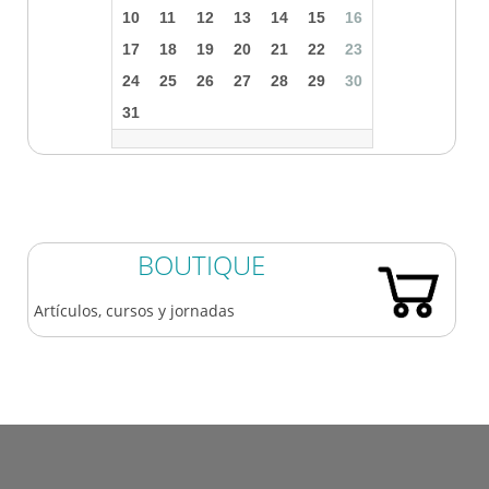
10
11
12
13
14
15
16
17
18
19
20
21
22
23
24
25
26
27
28
29
30
31
BOUTIQUE
Artículos, cursos y jornadas