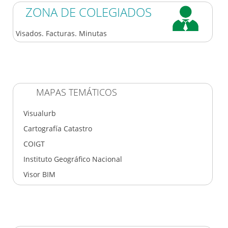
ZONA DE COLEGIADOS
Visados. Facturas. Minutas
MAPAS TEMÁTICOS
Visualurb
Cartografía Catastro
COIGT
Instituto Geográfico Nacional
Visor BIM