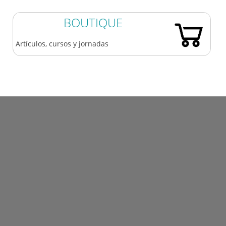
BOUTIQUE
Artículos, cursos y jornadas