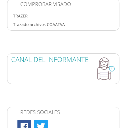
COMPROBAR VISADO
TRAZER
Trazado archivos COAATVA
CANAL DEL INFORMANTE
REDES SOCIALES