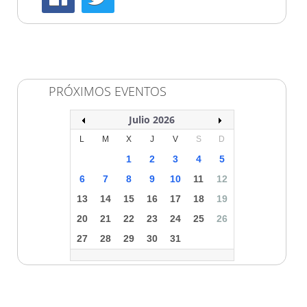
PRÓXIMOS EVENTOS
Julio 2026
L
M
X
J
V
S
D
1
2
3
4
5
6
7
8
9
10
11
12
13
14
15
16
17
18
19
20
21
22
23
24
25
26
27
28
29
30
31