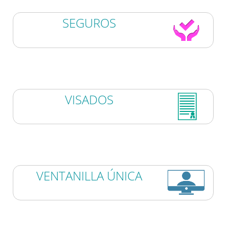
SEGUROS
VISADOS
VENTANILLA ÚNICA