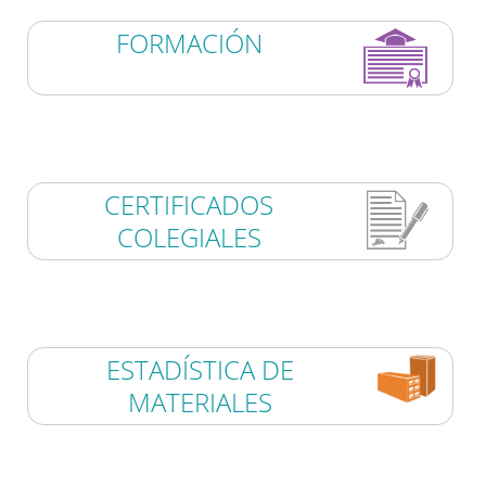
FORMACIÓN
CERTIFICADOS
COLEGIALES
ESTADÍSTICA DE
MATERIALES