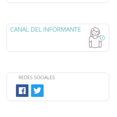
CANAL DEL INFORMANTE
REDES SOCIALES