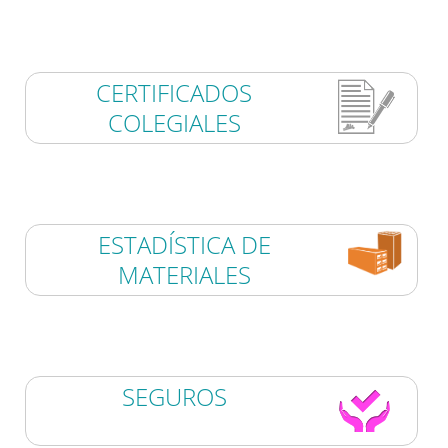
CERTIFICADOS
COLEGIALES
ESTADÍSTICA DE
MATERIALES
SEGUROS