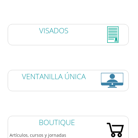
VISADOS
VENTANILLA ÚNICA
BOUTIQUE
Artículos, cursos y jornadas