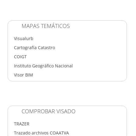
MAPAS TEMÁTICOS
Visualurb
Cartografía Catastro
COIGT
Instituto Geográfico Nacional
Visor BIM
COMPROBAR VISADO
TRAZER
Trazado archivos COAATVA