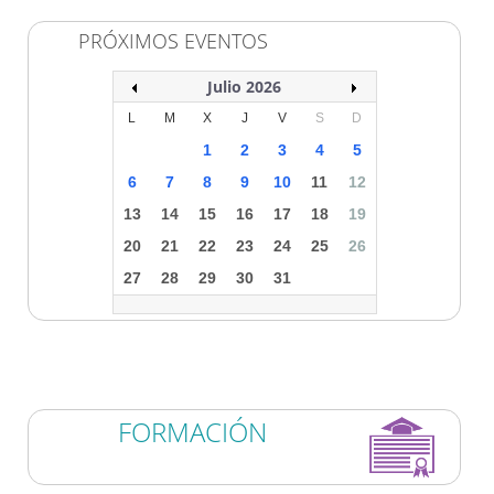
PRÓXIMOS EVENTOS
Julio 2026
L
M
X
J
V
S
D
1
2
3
4
5
6
7
8
9
10
11
12
13
14
15
16
17
18
19
20
21
22
23
24
25
26
27
28
29
30
31
FORMACIÓN