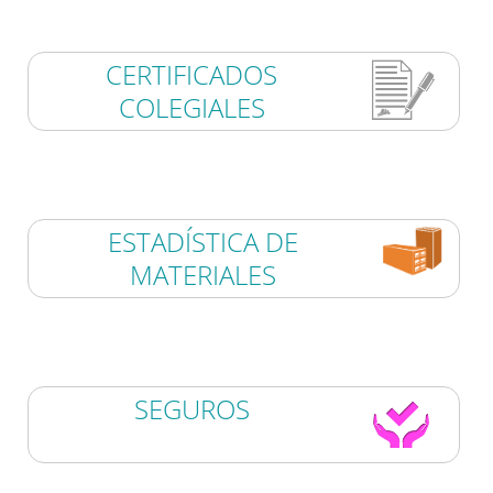
CERTIFICADOS
COLEGIALES
ESTADÍSTICA DE
MATERIALES
SEGUROS