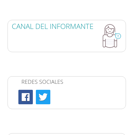
CANAL DEL INFORMANTE
REDES SOCIALES