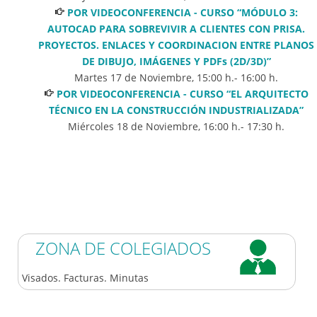
POR VIDEOCONFERENCIA - CURSO “MÓDULO 3:
AUTOCAD PARA SOBREVIVIR A CLIENTES CON PRISA.
PROYECTOS. ENLACES Y COORDINACION ENTRE PLANOS
DE DIBUJO, IMÁGENES Y PDFs (2D/3D)”
Martes 17 de Noviembre
,
15:00
h.-
16:00
h.
POR VIDEOCONFERENCIA - CURSO “EL ARQUITECTO
TÉCNICO EN LA CONSTRUCCIÓN INDUSTRIALIZADA”
Miércoles 18 de Noviembre
,
16:00
h.-
17:30
h.
ZONA DE COLEGIADOS
Visados. Facturas. Minutas