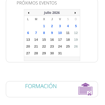
PRÓXIMOS EVENTOS
Julio 2026
L
M
X
J
V
S
D
1
2
3
4
5
6
7
8
9
10
11
12
13
14
15
16
17
18
19
20
21
22
23
24
25
26
27
28
29
30
31
FORMACIÓN