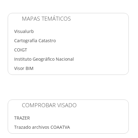
MAPAS TEMÁTICOS
Visualurb
Cartografía Catastro
COIGT
Instituto Geográfico Nacional
Visor BIM
COMPROBAR VISADO
TRAZER
Trazado archivos COAATVA