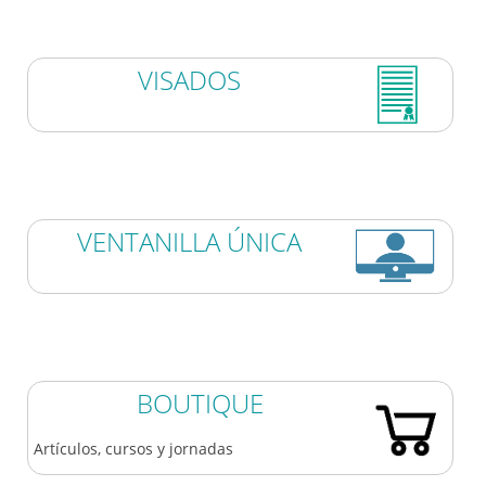
VISADOS
VENTANILLA ÚNICA
BOUTIQUE
Artículos, cursos y jornadas